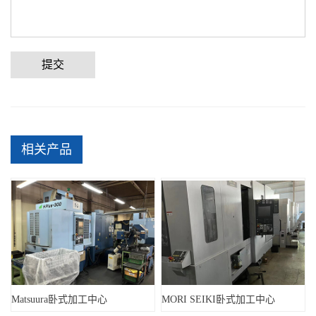
提交
相关产品
Matsuura卧式加工中心
MORI SEIKI卧式加工中心