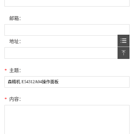
邮箱：
地址：
*
主题：
*
内容：