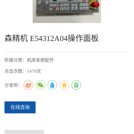
森精机 E54312A04操作面板
所属分类：机床系统配件
点击次数：1479次
分享到：
在线咨询