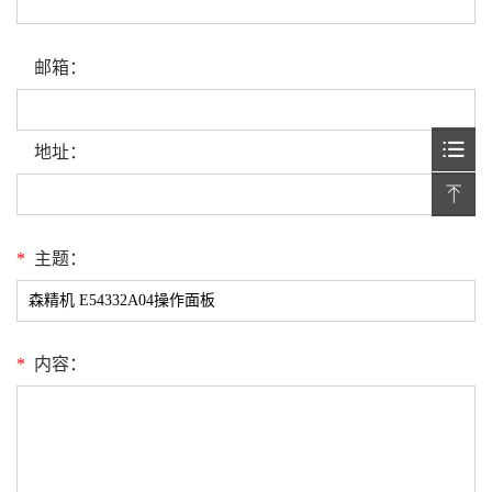
邮箱：
地址：
*
主题：
*
内容：