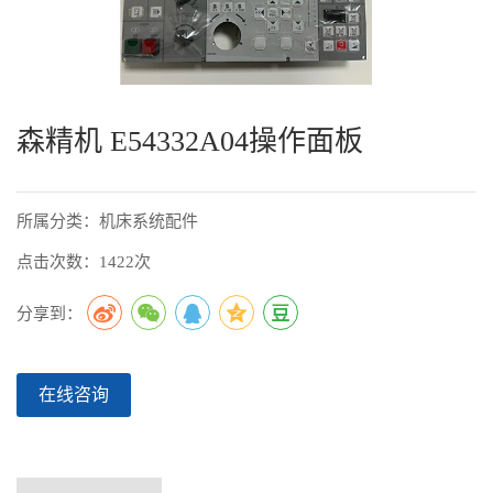
森精机 E54332A04操作面板
所属分类：机床系统配件
点击次数：1422次
分享到：
在线咨询