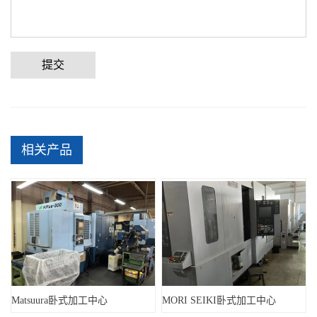
提交
相关产品
Matsuura卧式加工中心
MORI SEIKI卧式加工中心