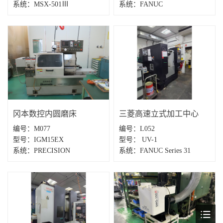
系统：MSX-501Ⅲ
系统：FANUC
冈本数控内圆磨床
三菱高速立式加工中心
编号：M077
编号：L052
型号：IGM15EX
型号： UV-1
系统：PRECISION
系统：FANUC Series 31
MODEL A