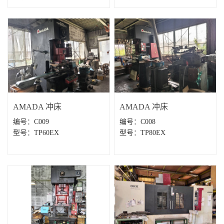
AMADA 冲床
​AMADA 冲床
编号：C009
编号：C008
型号：TP60EX ‌
型号：TP80EX