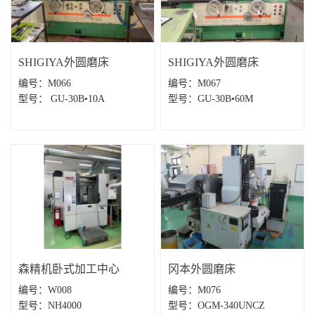
SHIGIYA外圆磨床
SHIGIYA外圆磨床
编号：M066
编号：M067
型号： GU-30B•10A
型号：GU-30B•60M
森精机卧式加工中心
冈本外圆磨床
编号：W008
编号：M076
型号：NH4000
型号：OGM-340UNCZ