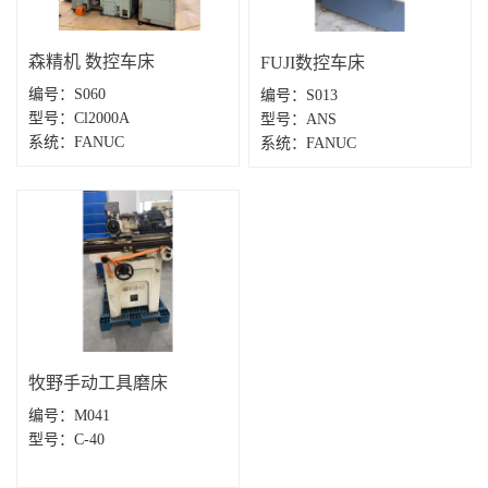
森精机 数控车床
FUJI数控车床
编号：S060
编号：S013
型号：Cl2000A
型号：ANS
系统：FANUC
系统：FANUC
牧野手动工具磨床
编号：M041
型号：C-40