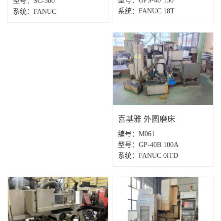
型号：GPS-40·150
型号：SC-300
系统：FANUC 18T
系统：FANUC
喜基雅 外圆磨床
编号：M061
型号：GP-40B 100A
系统：FANUC 0iTD