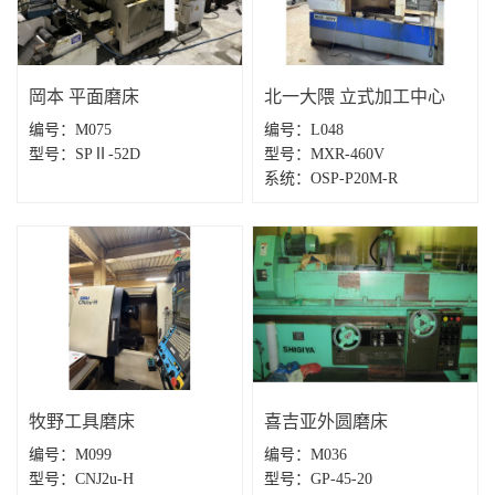
岡本 平面磨床
北一大隈 立式加工中心
编号：M075
编号：L048
型号：SPⅡ-52D
型号：MXR-460V
系统：OSP-P20M-R
牧野工具磨床
喜吉亚外圆磨床
编号：M099
编号：M036
型号：CNJ2u-H
型号：GP-45-20