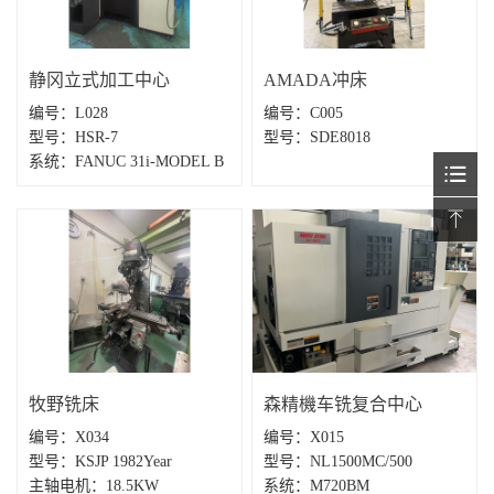
静冈立式加工中心
AMADA冲床
编号：L028
编号：C005
型号：HSR-7
型号：SDE8018
系统：FANUC 31i-MODEL B
牧野铣床
森精機车铣复合中心
编号：X034
编号：X015
型号：KSJP 1982Year
型号：NL1500MC/500
主轴电机：18.5KW
系统：M720BM