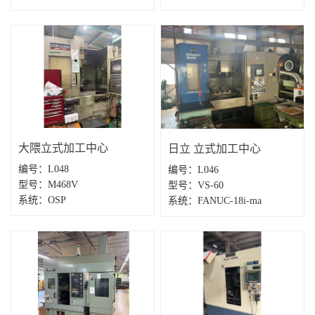
大隈立式加工中心
日立 立式加工中心
编号：L048
编号：L046
型号：M468V
型号：VS-60
系统：OSP
系统：FANUC-18i-ma